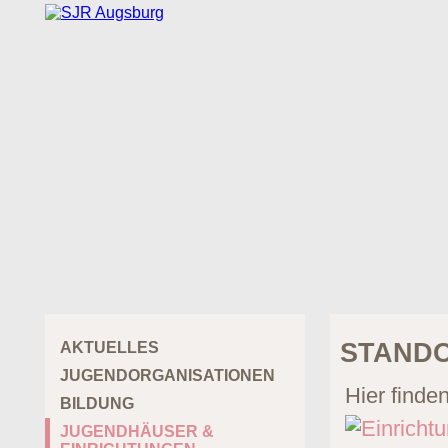
STAND
AKTUELLES
JUGENDORGANISATIONEN
Hier finde
BILDUNG
JUGENDHÄUSER &