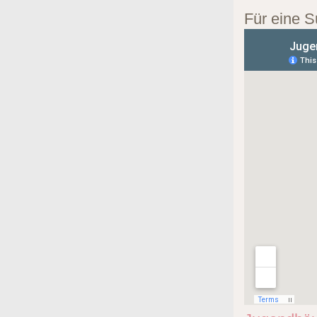
Für eine S