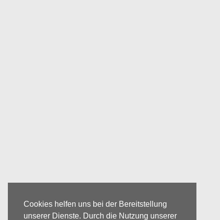
Cookies helfen uns bei der Bereitstellung
unserer Dienste. Durch die Nutzung unserer