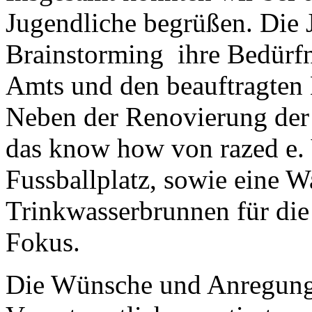
Jugendliche begrüßen. Die 
Brainstorming ihre Bedürfni
Amts und den beauftragten 
Neben der Renovierung der 
das know how von razed e. 
Fussballplatz, sowie eine 
Trinkwasserbrunnen für die
Fokus.
Die Wünsche und Anregung