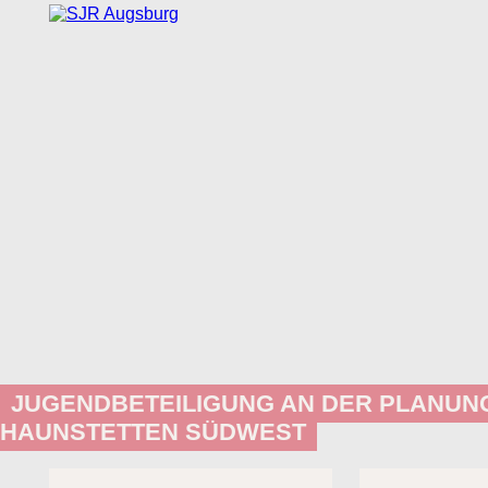
JUGENDBETEILIGUNG AN DER PLANUN
HAUNSTETTEN SÜDWEST