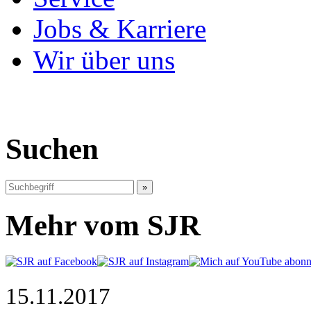
Jobs & Karriere
Wir über uns
Suchen
Mehr vom SJR
15.11.2017