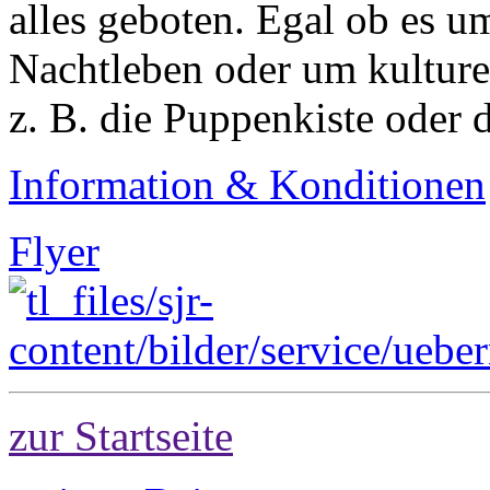
alles geboten. Egal ob es u
Nachtleben oder um kulture
z. B. die Puppenkiste oder 
Information & Konditionen
Flyer
zur Startseite