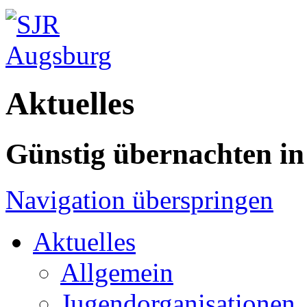
Aktuelles
Günstig übernachten i
Navigation überspringen
Aktuelles
Allgemein
Jugendorganisationen