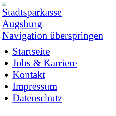
Navigation überspringen
Startseite
Jobs & Karriere
Kontakt
Impressum
Datenschutz