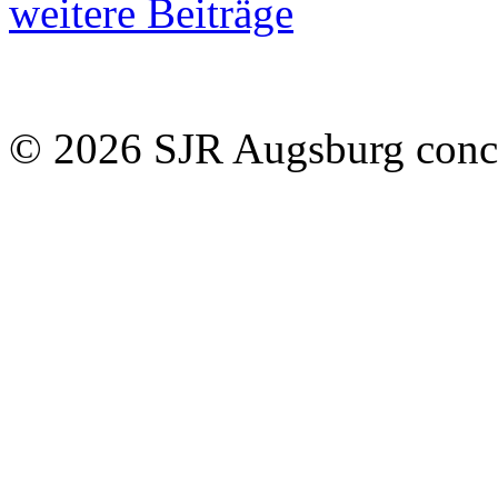
weitere Beiträge
© 2026 SJR Augsburg
conc