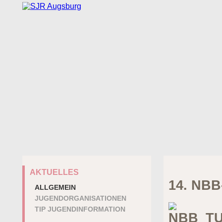
AKTUELLES
14. NB
ALLGEMEIN
JUGENDORGANISATIONEN
TIP JUGENDINFORMATION