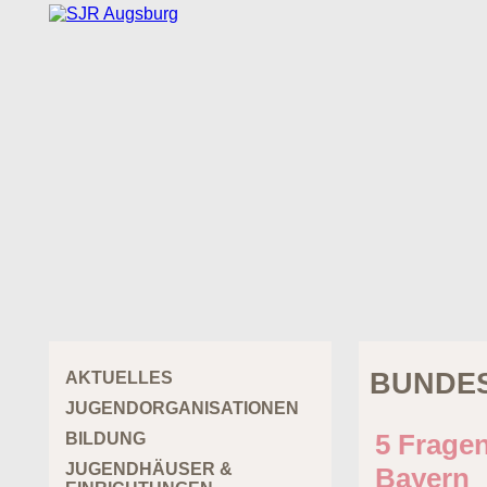
BUNDES
AKTUELLES
JUGENDORGANISATIONEN
5 Fragen
BILDUNG
JUGENDHÄUSER &
Bayern